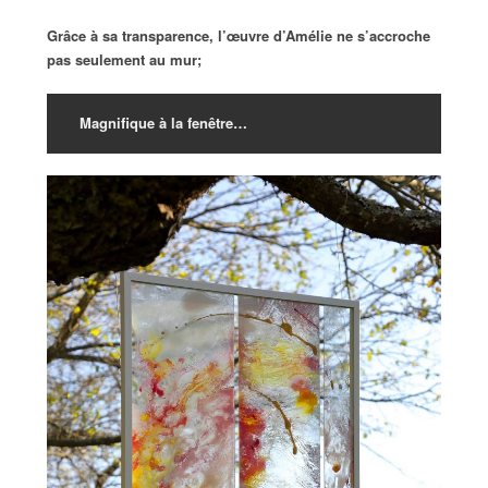
Grâce à sa transparence, l’œuvre d’Amélie ne s’accroche
pas seulement au mur;
Magnifique à la fenêtre…