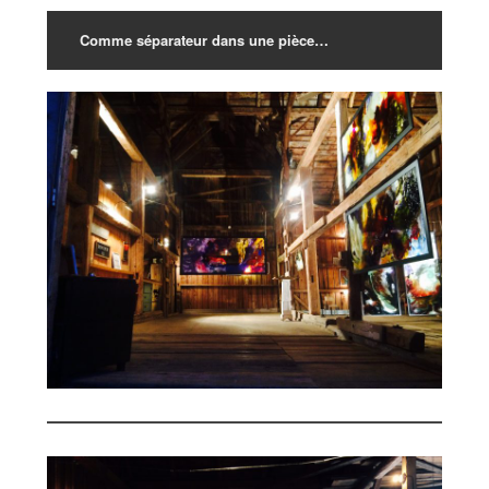
Comme séparateur dans une pièce…