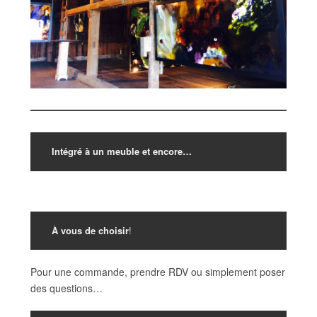
Intégré à un meuble et encore…
À vous de choisir
!
Pour une commande, prendre RDV ou simplement poser
des questions…