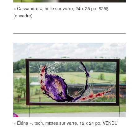
« Cassandre », huile sur verre, 24 x 25 po. 625$
(encadré)
« Éléna », tech. mixtes sur verre, 12 x 24 po. VENDU