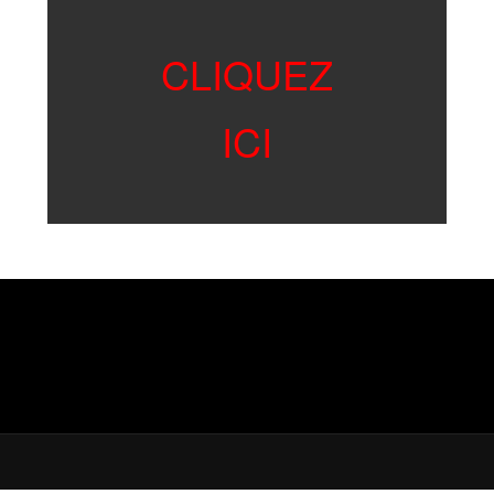
CLIQUEZ
ICI