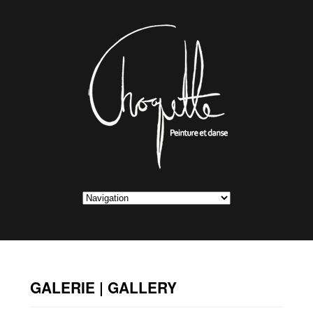
GALERIE | GALLERY