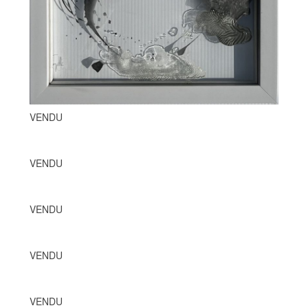
VENDU
VENDU
VENDU
VENDU
VENDU