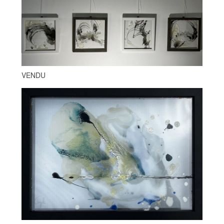
VENDU