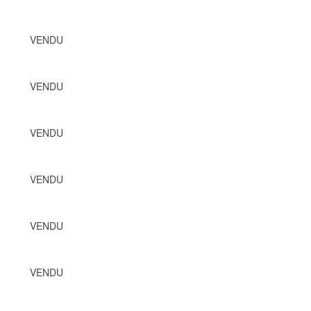
VENDU
VENDU
VENDU
VENDU
VENDU
VENDU