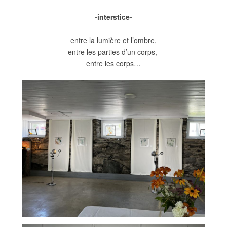
-interstice-
entre la lumière et l’ombre,
entre les parties d’un corps,
entre les corps…